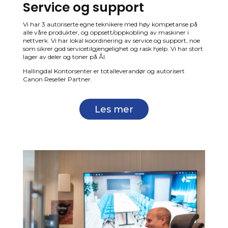
Service og support
Vi har 3 autoriserte egne teknikere med høy kompetanse på
alle våre produkter, og oppsett/oppkobling av maskiner i
nettverk. Vi har lokal koordinering av service og support, noe
som sikrer god servicetilgjengelighet og rask hjelp. Vi har stort
lager av deler og toner på Ål.
Hallingdal Kontorsenter er totalleverandør og autorisert
Canon Reseller Partner.
Les mer