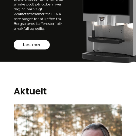
smake godt på jobben hver
dag. Vi har valgt
kvalitetsmaskiner fra ETNA
som sørger for at kaffen fra
Bergstrands Kafferosteri blir
smakfull og deilig.
Les mer
Aktuelt